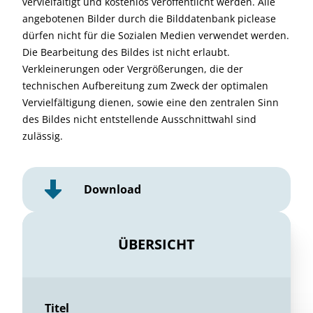
vervielfältigt und kostenlos veröffentlicht werden. Alle
angebotenen Bilder durch die Bilddatenbank piclease
dürfen nicht für die Sozialen Medien verwendet werden.
Die Bearbeitung des Bildes ist nicht erlaubt.
Verkleinerungen oder Vergrößerungen, die der
technischen Aufbereitung zum Zweck der optimalen
Vervielfältigung dienen, sowie eine den zentralen Sinn
des Bildes nicht entstellende Ausschnittwahl sind
zulässig.
Download
ÜBERSICHT
Titel