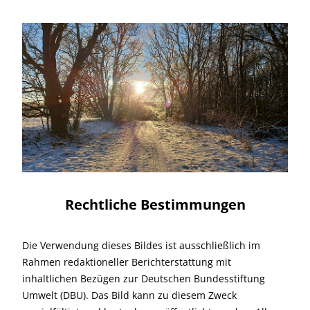
Rechtliche Bestimmungen
Die Verwendung dieses Bildes ist ausschließlich im
Rahmen redaktioneller Berichterstattung mit
inhaltlichen Bezügen zur Deutschen Bundesstiftung
Umwelt (DBU). Das Bild kann zu diesem Zweck