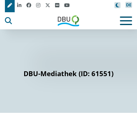
DE
DBU-Mediathek (ID: 61551)