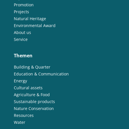
Promotion
Projects
Natural Heritage
Environmental Award
About us
Service
Themen
Building & Quarter
Education & Communication
Energy
Cultural assets
Agriculture & Food
Sustainable products
Nature Conservation
Resources
Water