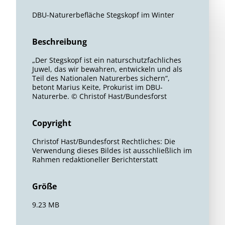
DBU-Naturerbefläche Stegskopf im Winter
Beschreibung
„Der Stegskopf ist ein naturschutzfachliches
Juwel, das wir bewahren, entwickeln und als
Teil des Nationalen Naturerbes sichern“,
betont Marius Keite, Prokurist im DBU-
Naturerbe. © Christof Hast/Bundesforst
Copyright
Christof Hast/Bundesforst Rechtliches: Die
Verwendung dieses Bildes ist ausschließlich im
Rahmen redaktioneller Berichterstatt
Größe
9.23 MB