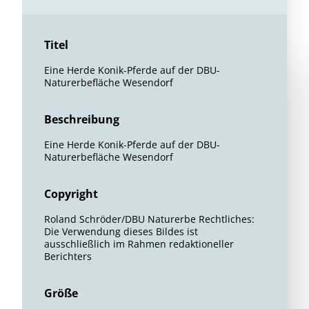
Titel
Eine Herde Konik-Pferde auf der DBU-
Naturerbefläche Wesendorf
Beschreibung
Eine Herde Konik-Pferde auf der DBU-
Naturerbefläche Wesendorf
Copyright
Roland Schröder/DBU Naturerbe Rechtliches:
Die Verwendung dieses Bildes ist
ausschließlich im Rahmen redaktioneller
Berichters
Größe