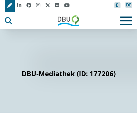
DE
DBU-Mediathek (ID: 177206)