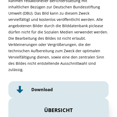
Rahmen redaktioneller Berichterstattung mit
inhaltlichen Bezügen zur Deutschen Bundesstiftung
Umwelt (DBU). Das Bild kann zu diesem Zweck
vervielfältigt und kostenlos veröffentlicht werden. Alle
angebotenen Bilder durch die Bilddatenbank piclease
dürfen nicht für die Sozialen Medien verwendet werden.
Die Bearbeitung des Bildes ist nicht erlaubt.
Verkleinerungen oder Vergrößerungen, die der
technischen Aufbereitung zum Zweck der optimalen
Vervielfältigung dienen, sowie eine den zentralen Sinn
des Bildes nicht entstellende Ausschnittwahl sind
zulässig.
Download
ÜBERSICHT