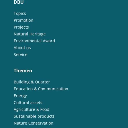
DBU
Topics
Promotion
Projects
Natural Heritage
Environmental Award
About us
Service
Themen
Building & Quarter
Education & Communication
Energy
Cultural assets
Agriculture & Food
Sustainable products
Nature Conservation