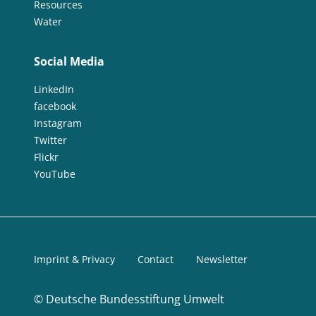
Resources
Water
Social Media
LinkedIn
facebook
Instagram
Twitter
Flickr
YouTube
Imprint & Privacy
Contact
Newsletter
©
Deutsche Bundesstiftung Umwelt