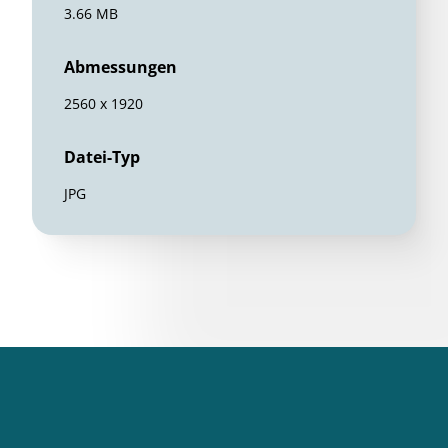
3.66 MB
Abmessungen
2560 x 1920
Datei-Typ
JPG