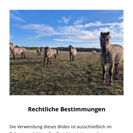
Rechtliche Bestimmungen
Die Verwendung dieses Bildes ist ausschließlich im