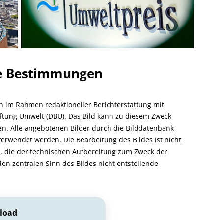
he Bestimmungen
ch im Rahmen redaktioneller Berichterstattung mit
ftung Umwelt (DBU). Das Bild kann zu diesem Zweck
rden. Alle angebotenen Bilder durch die Bilddatenbank
verwendet werden. Die Bearbeitung des Bildes ist nicht
, die der technischen Aufbereitung zum Zweck der
den zentralen Sinn des Bildes nicht entstellende
load