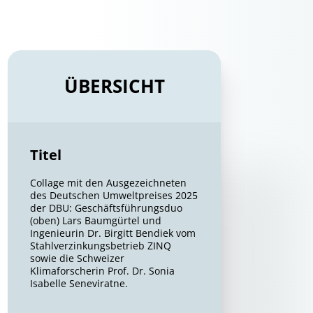
ÜBERSICHT
Titel
Collage mit den Ausgezeichneten
des Deutschen Umweltpreises 2025
der DBU: Geschäftsführungsduo
(oben) Lars Baumgürtel und
Ingenieurin Dr. Birgitt Bendiek vom
Stahlverzinkungsbetrieb ZINQ
sowie die Schweizer
Klimaforscherin Prof. Dr. Sonia
Isabelle Seneviratne.