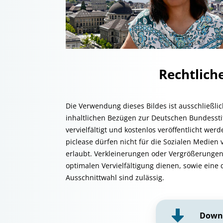
Rechtlic
Die Verwendung dieses Bildes ist ausschließli
inhaltlichen Bezügen zur Deutschen Bundessti
vervielfältigt und kostenlos veröffentlicht we
piclease dürfen nicht für die Sozialen Medien 
erlaubt. Verkleinerungen oder Vergrößerungen
optimalen Vervielfältigung dienen, sowie eine 
Ausschnittwahl sind zulässig.
Down