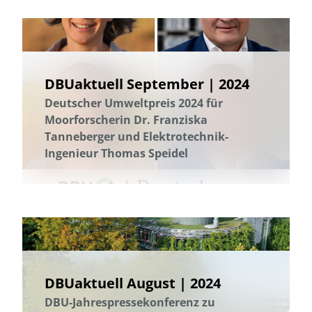
DBUaktuell September | 2024
Deutscher Umweltpreis 2024 für
Moorforscherin Dr. Franziska
Tanneberger und Elektrotechnik-
Ingenieur Thomas Speidel
DBUaktuell August | 2024
DBU-Jahrespressekonferenz zu