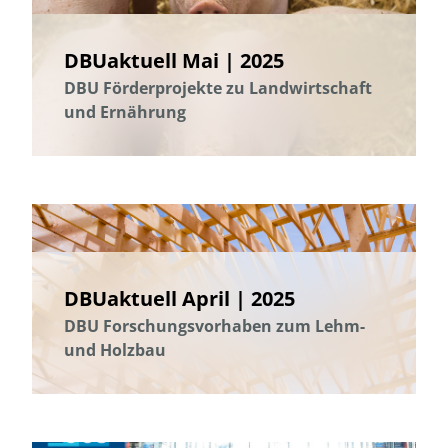
DBUaktuell Mai | 2025
DBU Förderprojekte zu Landwirtschaft
und Ernährung
DBUaktuell April | 2025
DBU Forschungsvorhaben zum Lehm-
und Holzbau