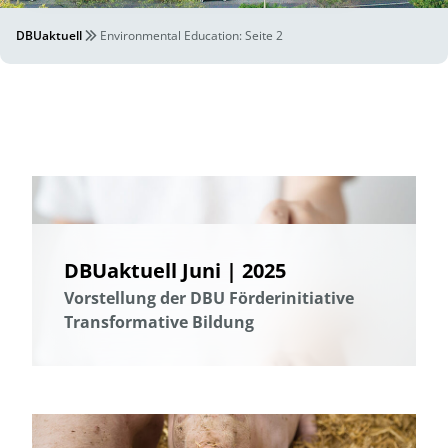
DBUaktuell
Environmental Education
: Seite 2
DBUaktuell Juni | 2025
Vorstellung der DBU Förderinitiative
Transformative Bildung