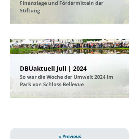
Finanzlage und Fördermitteln der
Stiftung
DBUaktuell Juli | 2024
So war die Woche der Umwelt 2024 im
Park von Schloss Bellevue
« Previous