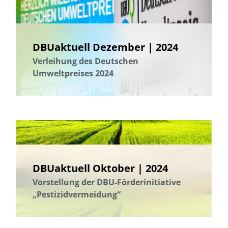
DBUaktuell Dezember | 2024
Verleihung des Deutschen
Umweltpreises 2024
DBUaktuell Oktober | 2024
Vorstellung der DBU-Förderinitiative
„Pestizidvermeidung“