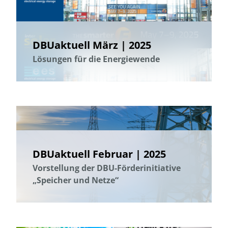
DBUaktuell März | 2025
Lösungen für die Energiewende
DBUaktuell Februar | 2025
Vorstellung der DBU-Förderinitiative
„Speicher und Netze“