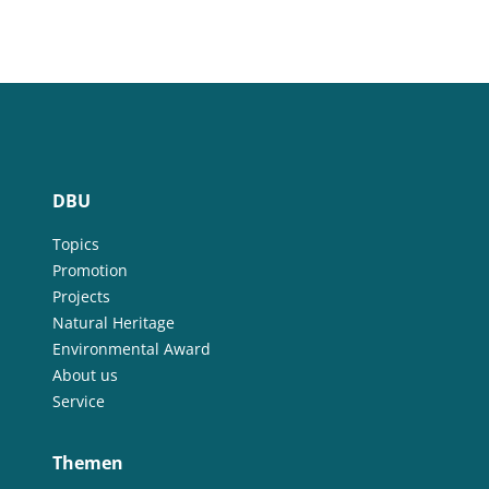
DBU
Topics
Promotion
Projects
Natural Heritage
Environmental Award
About us
Service
Themen