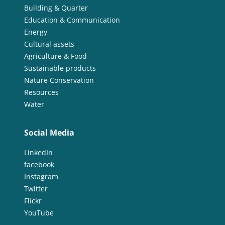
Building & Quarter
Education & Communication
Energy
Cultural assets
Agriculture & Food
Sustainable products
Nature Conservation
Resources
Water
Social Media
LinkedIn
facebook
Instagram
Twitter
Flickr
YouTube