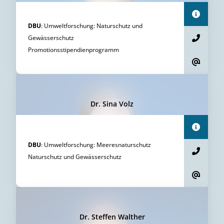
DBU
:
Umweltforschung
:
Naturschutz und
Gewässerschutz
Promotionsstipendienprogramm
Dr. Sina Volz
DBU
:
Umweltforschung
:
Meeresnaturschutz
Naturschutz und Gewässerschutz
Dr. Steffen Walther