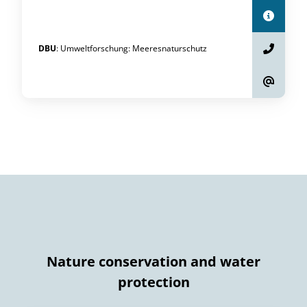
DBU
:
Umweltforschung
:
Meeresnaturschutz
Nature conservation and water
protection