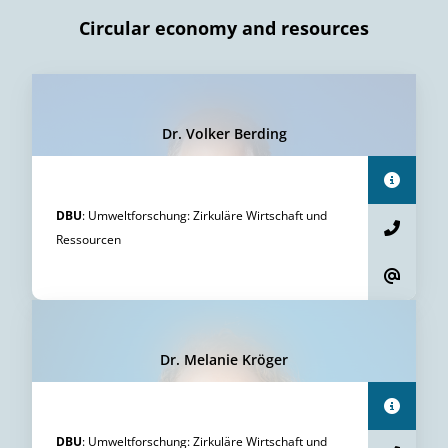
Circular economy and resources
Dr. Volker Berding
DBU
:
Umweltforschung
:
Zirkuläre Wirtschaft und
Ressourcen
Dr. Melanie Kröger
DBU
:
Umweltforschung
:
Zirkuläre Wirtschaft und