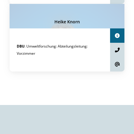
Heike Knorn
DBU
:
Umweltforschung
:
Abteilungsleitung
:
Vorzimmer