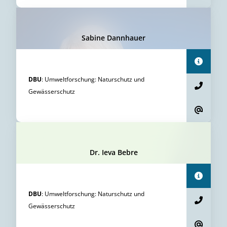
Sabine Dannhauer
DBU
:
Umweltforschung
:
Naturschutz und
Gewässerschutz
Dr. Ieva Bebre
DBU
:
Umweltforschung
:
Naturschutz und
Gewässerschutz