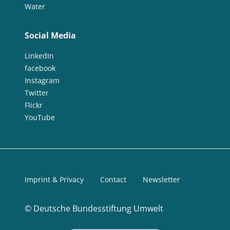
Water
Social Media
LinkedIn
facebook
Instagram
Twitter
Flickr
YouTube
Imprint & Privacy
Contact
Newsletter
©
Deutsche Bundesstiftung Umwelt