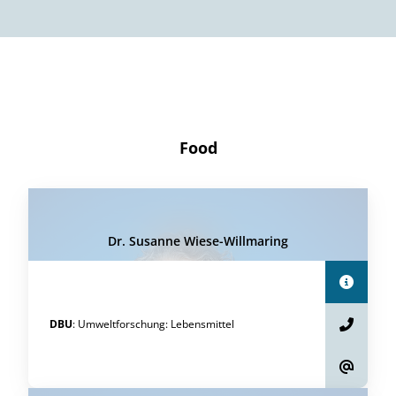
Food
Dr. Susanne Wiese-Willmaring
DBU
:
Umweltforschung
:
Lebensmittel