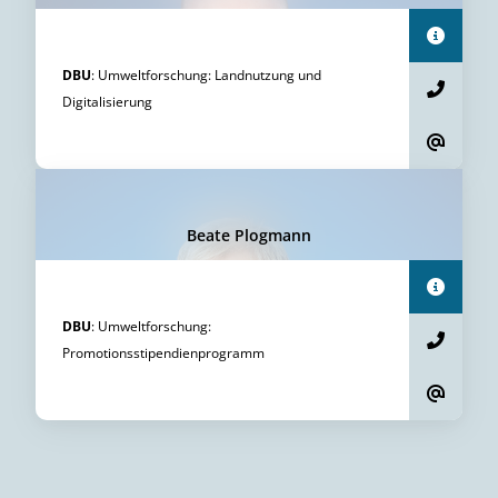
DBU
:
Umweltforschung
:
Landnutzung und
Digitalisierung
Beate Plogmann
DBU
:
Umweltforschung
:
Promotionsstipendienprogramm