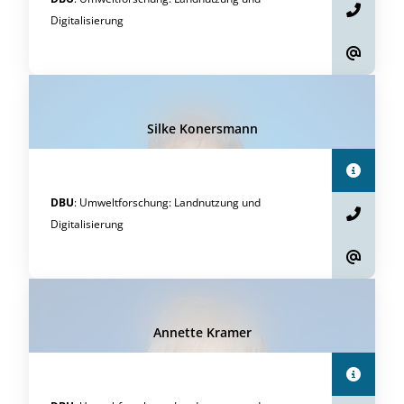
Digitalisierung
Silke Konersmann
DBU
:
Umweltforschung
:
Landnutzung und
Digitalisierung
Annette Kramer