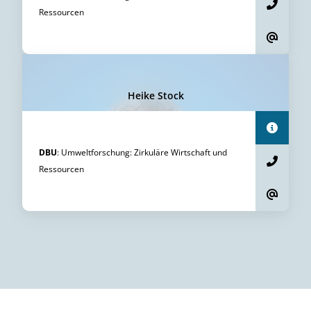
Ressourcen
Heike Stock
DBU
:
Umweltforschung
:
Zirkuläre Wirtschaft und
Ressourcen