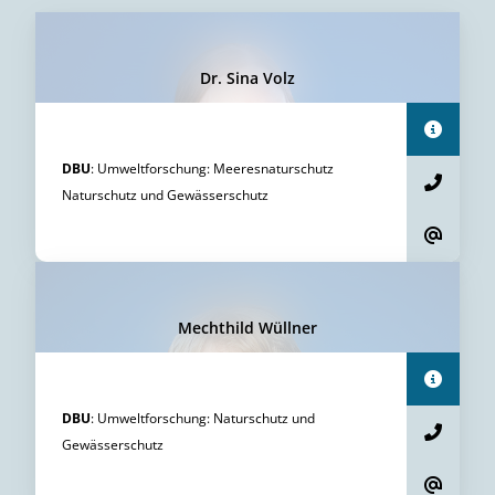
Dr. Sina Volz
DBU
:
Umweltforschung
:
Meeresnaturschutz
Naturschutz und Gewässerschutz
Mechthild Wüllner
DBU
:
Umweltforschung
:
Naturschutz und
Gewässerschutz