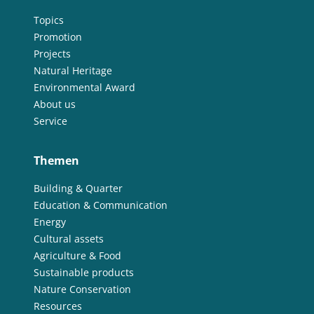
Topics
Promotion
Projects
Natural Heritage
Environmental Award
About us
Service
Themen
Building & Quarter
Education & Communication
Energy
Cultural assets
Agriculture & Food
Sustainable products
Nature Conservation
Resources