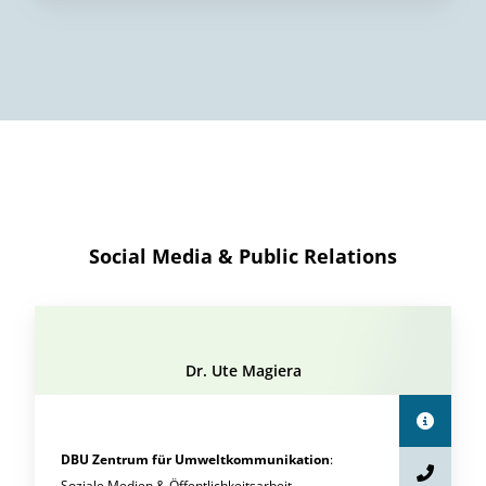
Social Media & Public Relations
Dr. Ute Magiera
DBU Zentrum für Umweltkommunikation
:
Soziale Medien & Öffentlichkeitsarbeit