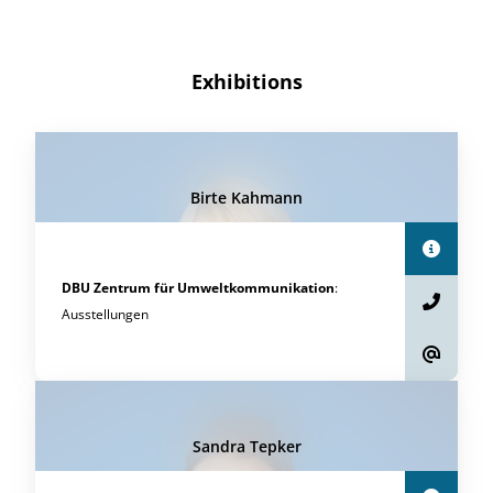
Exhibitions
Birte Kahmann
DBU Zentrum für Umweltkommunikation
:
Ausstellungen
Sandra Tepker