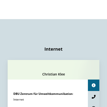
Internet
Christian Klee
DBU Zentrum für Umweltkommunikation
:
Internet