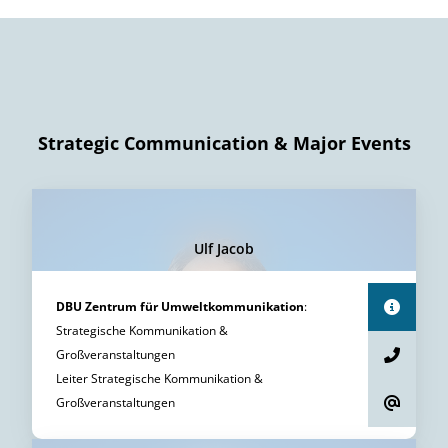
Strategic Communication & Major Events
Ulf Jacob
DBU Zentrum für Umweltkommunikation
:
Strategische Kommunikation &
Großveranstaltungen
Leiter Strategische Kommunikation &
Großveranstaltungen