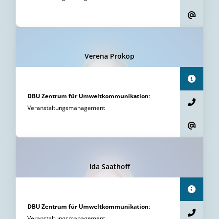
Verena Prokop
DBU Zentrum für Umweltkommunikation
:
Veranstaltungsmanagement
Ida Saathoff
DBU Zentrum für Umweltkommunikation
:
Veranstaltungsmanagement