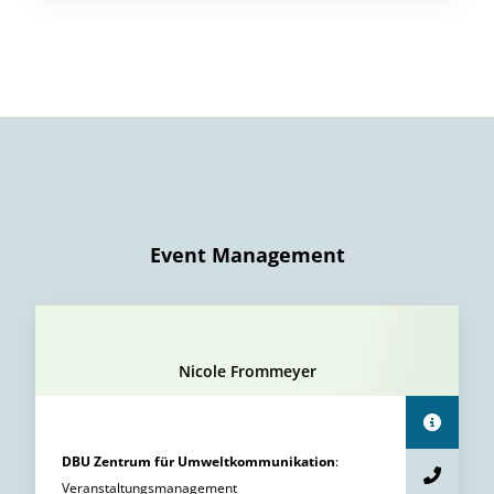
Event Management
Nicole Frommeyer
DBU Zentrum für Umweltkommunikation
:
Veranstaltungsmanagement