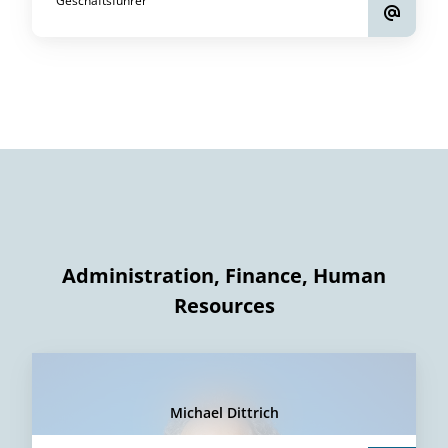
Geschäftsführer
Administration, Finance, Human
Resources
Michael Dittrich