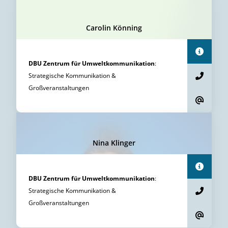
Carolin Könning
DBU Zentrum für Umweltkommunikation
:
Strategische Kommunikation &
Großveranstaltungen
Nina Klinger
DBU Zentrum für Umweltkommunikation
:
Strategische Kommunikation &
Großveranstaltungen