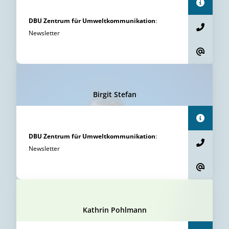
DBU Zentrum für Umweltkommunikation
:
Newsletter
Birgit Stefan
DBU Zentrum für Umweltkommunikation
:
Newsletter
Kathrin Pohlmann