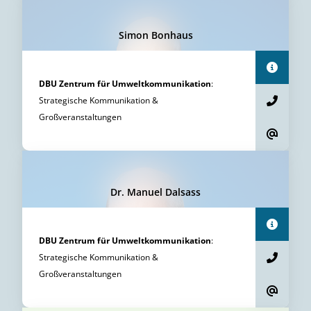
Simon Bonhaus
DBU Zentrum für Umweltkommunikation
:
Strategische Kommunikation &
Großveranstaltungen
Dr. Manuel Dalsass
DBU Zentrum für Umweltkommunikation
:
Strategische Kommunikation &
Großveranstaltungen