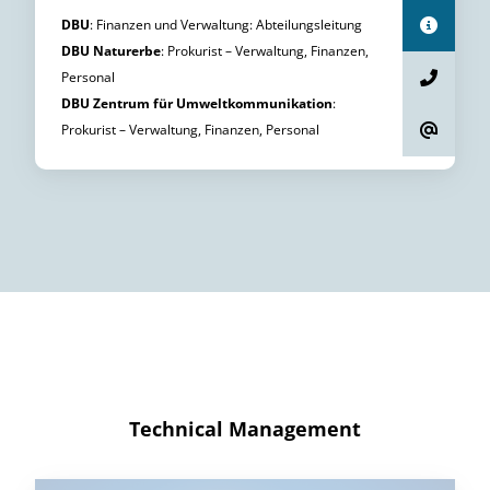
DBU
:
Finanzen und Verwaltung
:
Abteilungsleitung
DBU Naturerbe
:
Prokurist
–
Verwaltung, Finanzen,
Personal
DBU Zentrum für Umweltkommunikation
:
Prokurist
–
Verwaltung, Finanzen, Personal
Technical Management