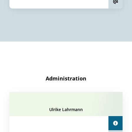
Administration
Ulrike Lahrmann