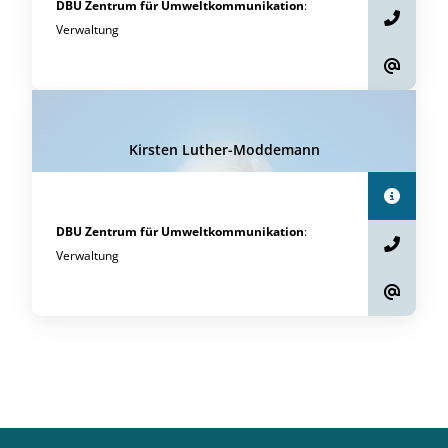
DBU Zentrum für Umweltkommunikation
:
Verwaltung
Kirsten Luther-Moddemann
DBU Zentrum für Umweltkommunikation
:
Verwaltung