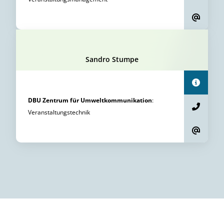
Sandro Stumpe
DBU Zentrum für Umweltkommunikation
:
Veranstaltungstechnik