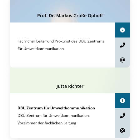
Prof. Dr. Markus Große Ophoff
Fachlicher Leiter und Prokurist des DBU Zentrums
für Umweltkommunikation
Jutta Richter
DBU Zentrum für Umweltkommunikation
DBU Zentrum für Umweltkommunikation:
Vorzimmer der fachlichen Leitung