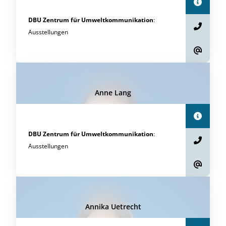
DBU Zentrum für Umweltkommunikation
:
Ausstellungen
Anne Lang
DBU Zentrum für Umweltkommunikation
:
Ausstellungen
Annika Uetrecht