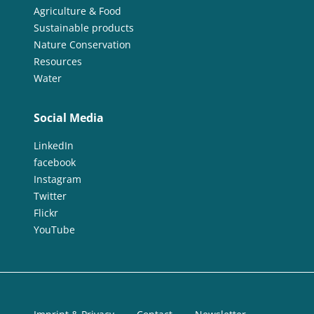
Agriculture & Food
Sustainable products
Nature Conservation
Resources
Water
Social Media
LinkedIn
facebook
Instagram
Twitter
Flickr
YouTube