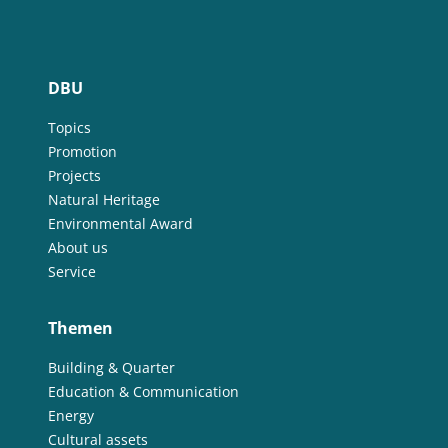
DBU
Topics
Promotion
Projects
Natural Heritage
Environmental Award
About us
Service
Themen
Building & Quarter
Education & Communication
Energy
Cultural assets