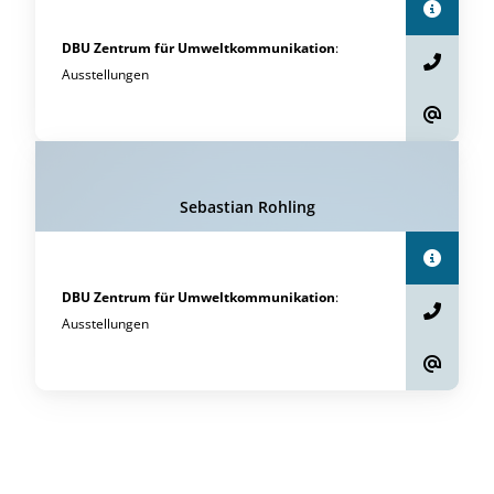
DBU Zentrum für Umweltkommunikation
:
Ausstellungen
Sebastian Rohling
DBU Zentrum für Umweltkommunikation
:
Ausstellungen