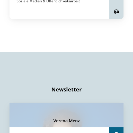
Soziale Medien & Öffentlichkeitsarbeit
Newsletter
Verena Menz