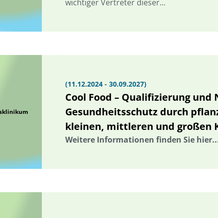
wichtiger Vertreter dieser...
(11.12.2024 - 30.09.2027)
Cool Food – Qualifizierung und
Gesundheitsschutz durch pflan
tsklinikum
kleinen, mittleren und großen
Weitere Informationen finden Sie hier..