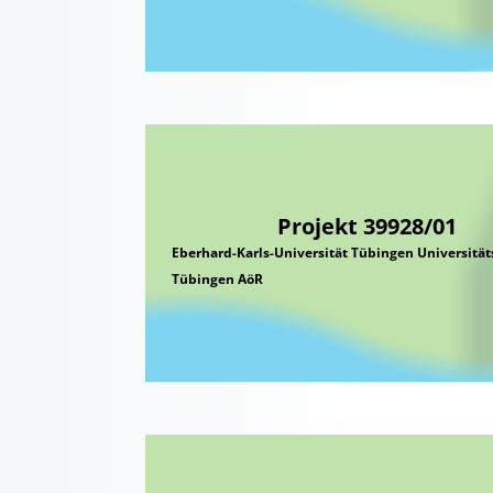
Projekt 39928/01
Eberhard-Karls-Universität Tübingen Universitä
Tübingen AöR