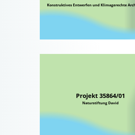
Konstruktives Entwerfen und Klimagerechte Arch
Projekt 35864/01
Naturstiftung David