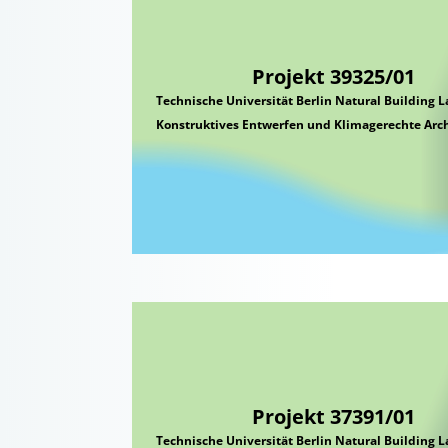
Projekt 39325/01
Technische Universität Berlin Natural Building 
Konstruktives Entwerfen und Klimagerechte Arch
Projekt 37391/01
Technische Universität Berlin Natural Building 