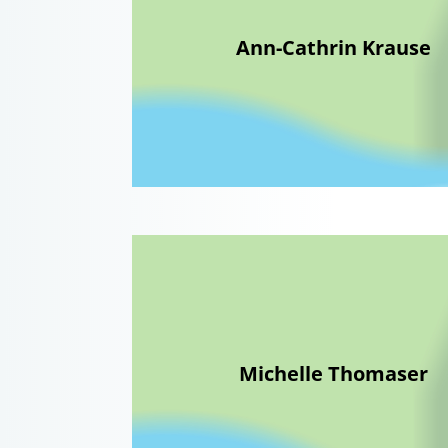
Ann-Cathrin Krause
Michelle Thomaser