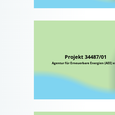
Projekt 34487/01
Agentur für Erneuerbare Energien (AEE) e.