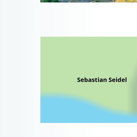
Sebastian Seidel