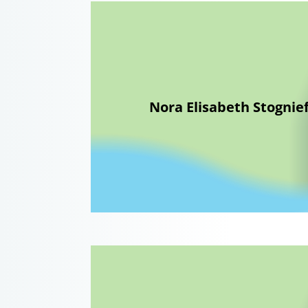
Nora Elisabeth Stognie