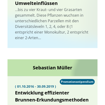
Umwelteinflüssen
...bis zu vier Kraut- und vier Grasarten
gesammelt. Diese Pflanzen wuchsen in
unterschiedlichen Parzellen mit den
Diversitätsleveln 1, 2, 4, oder 8 (1
entspricht einer Monokultur, 2 entspricht
einer 2-Arten...
Sebastian Müller
Promotionsstipendium
( 01.10.2016 - 30.09.2019 )
Entwicklung effizienter
Brunnen-Erkundungsmethoden