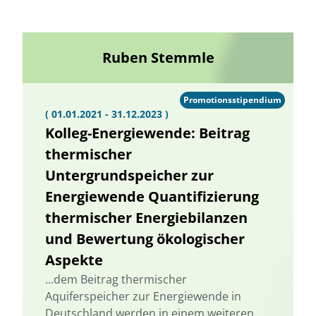
Ruben Stemmle
Promotionsstipendium
( 01.01.2021 - 31.12.2023 )
Kolleg-Energiewende: Beitrag
thermischer
Untergrundspeicher zur
Energiewende Quantifizierung
thermischer Energiebilanzen
und Bewertung ökologischer
Aspekte
...dem Beitrag thermischer
Aquiferspeicher zur Energiewende in
Deutschland werden in einem weiteren