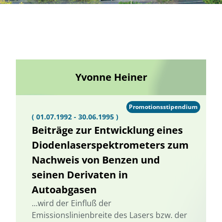
Yvonne Heiner
Promotionsstipendium
( 01.07.1992 - 30.06.1995 )
Beiträge zur Entwicklung eines
Diodenlaserspektrometers zum
Nachweis von Benzen und
seinen Derivaten in
Autoabgasen
...wird der Einfluß der
Emissionslinienbreite des Lasers bzw. der