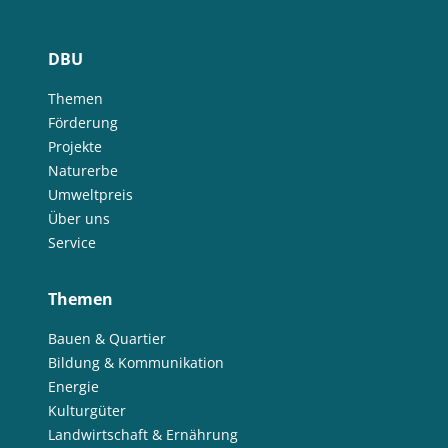
DBU
Themen
Förderung
Projekte
Naturerbe
Umweltpreis
Über uns
Service
Themen
Bauen & Quartier
Bildung & Kommunikation
Energie
Kulturgüter
Landwirtschaft & Ernährung