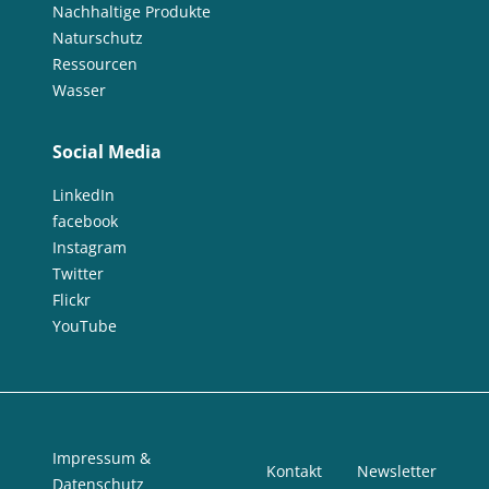
Nachhaltige Produkte
Naturschutz
Ressourcen
Wasser
Social Media
LinkedIn
facebook
Instagram
Twitter
Flickr
YouTube
Impressum &
Kontakt
Newsletter
Datenschutz