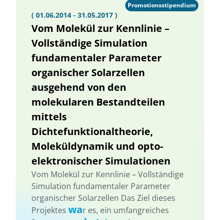
Promotionsstipendium
( 01.06.2014 - 31.05.2017 )
Vom Molekül zur Kennlinie –
Vollständige Simulation
fundamentaler Parameter
organischer Solarzellen
ausgehend von den
molekularen Bestandteilen
mittels
Dichtefunktionaltheorie,
Moleküldynamik und opto-
elektronischer Simulationen
Vom Molekül zur Kennlinie – Vollständige
Simulation fundamentaler Parameter
organischer Solarzellen Das Ziel dieses
wa
Projektes
r es, ein umfangreiches