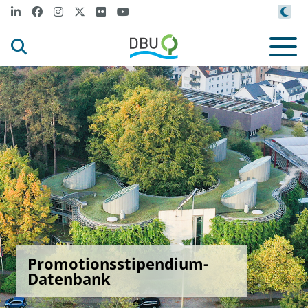
Promotionsstipendium-
Datenbank