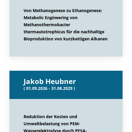
Von Methanogenese zu Ethanogenese:
Metabolic Engineering von
Methanothermobacter
thermautotrophicus für die nachhaltige
Bioproduktion von kurzkettigen Alkanen
Jakob Heubner
( 01.09.2026 - 31.08.2029 )
Reduktion der Kosten und
Umweltbelastung von PEM-
Wasserelektrolyse durch PFSA-