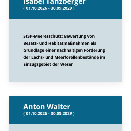
Isabel Tanzberger
( 01.10.2026 - 30.09.2029 )
StSP-Meeresschutz: Bewertung von
Besatz- und Habitatmaßnahmen als
Grundlage einer nachhaltigen Förderung
der Lachs- und Meerforellenbestände im
Einzugsgebiet der Weser
Anton Walter
( 01.10.2026 - 30.09.2029 )