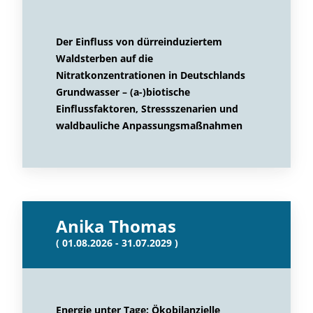
Der Einfluss von dürreinduziertem
Waldsterben auf die
Nitratkonzentrationen in Deutschlands
Grundwasser – (a-)biotische
Einflussfaktoren, Stressszenarien und
waldbauliche Anpassungsmaßnahmen
Anika Thomas
( 01.08.2026 - 31.07.2029 )
Energie unter Tage: Ökobilanzielle