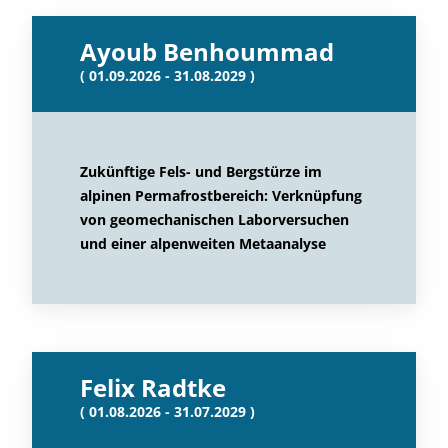
Ayoub Benhoummad
( 01.09.2026 - 31.08.2029 )
Zukünftige Fels- und Bergstürze im
alpinen Permafrostbereich: Verknüpfung
von geomechanischen Laborversuchen
und einer alpenweiten Metaanalyse
Felix Radtke
( 01.08.2026 - 31.07.2029 )