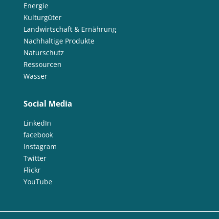
Energie
Kulturgüter
Landwirtschaft & Ernährung
Nachhaltige Produkte
Naturschutz
Ressourcen
Wasser
Social Media
LinkedIn
facebook
Instagram
Twitter
Flickr
YouTube