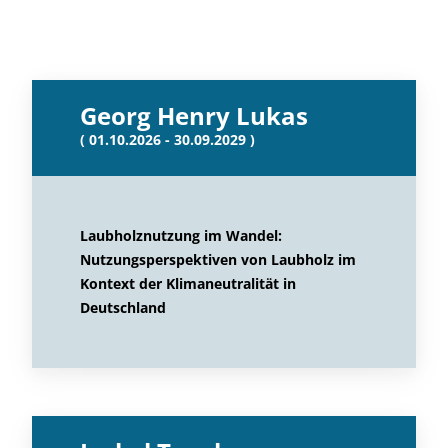
Georg Henry Lukas
( 01.10.2026 - 30.09.2029 )
Laubholznutzung im Wandel:
Nutzungsperspektiven von Laubholz im
Kontext der Klimaneutralität in
Deutschland