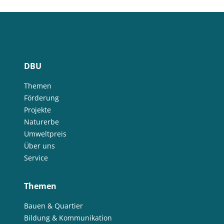
DBU
Themen
Förderung
Projekte
Naturerbe
Umweltpreis
Über uns
Service
Themen
Bauen & Quartier
Bildung & Kommunikation