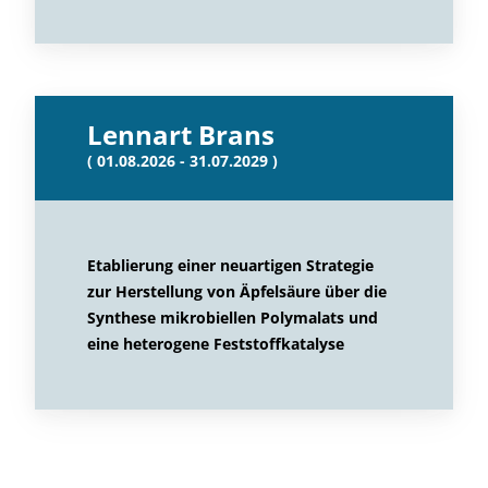
Lennart Brans
( 01.08.2026 - 31.07.2029 )
Etablierung einer neuartigen Strategie
zur Herstellung von Äpfelsäure über die
Synthese mikrobiellen Polymalats und
eine heterogene Feststoffkatalyse