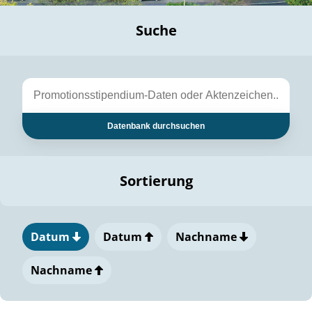
Suche
Datenbank durchsuchen
Sortierung
Datum
Datum
Nachname
Nachname