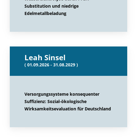
Substitution und niedrige
Edelmetallbeladung
Leah Sinsel
( 01.09.2026 - 31.08.2029 )
Versorgungssysteme konsequenter
Suffizienz: Sozial-ökologische
Wirksamkeitsevaluation für Deutschland