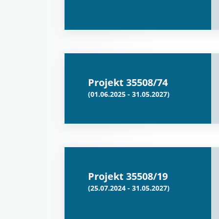
Projekt 35508/74
(01.06.2025 - 31.05.2027)
Projekt 35508/19
(25.07.2024 - 31.05.2027)