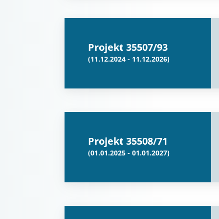
Projekt 35507/93
(11.12.2024 - 11.12.2026)
Projekt 35508/71
(01.01.2025 - 01.01.2027)