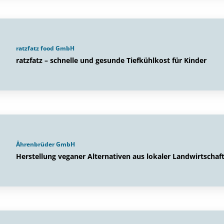
ratzfatz food GmbH
ratzfatz – schnelle und gesunde Tiefkühlkost für Kinder
Ährenbrüder GmbH
Herstellung veganer Alternativen aus lokaler Landwirtschaf