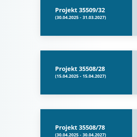
Projekt 35509/32
(30.04.2025 - 31.03.2027)
Projekt 35508/28
(15.04.2025 - 15.04.2027)
Projekt 35508/78
(30.04.2025 - 30.04.2027)