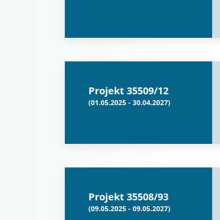
Projekt 35509/12
(01.05.2025 - 30.04.2027)
Projekt 35508/93
(09.05.2025 - 09.05.2027)