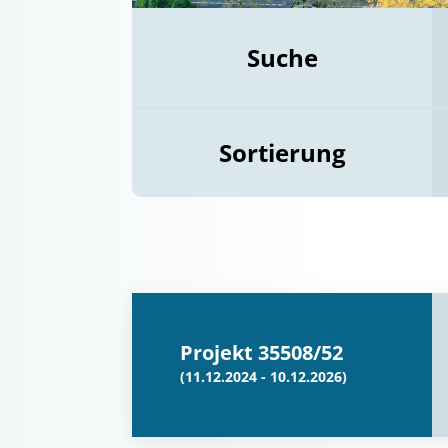
Suche
Sortierung
Projekt 35508/52
(11.12.2024 - 10.12.2026)