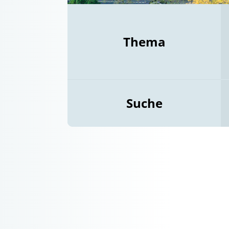
Thema
Suche