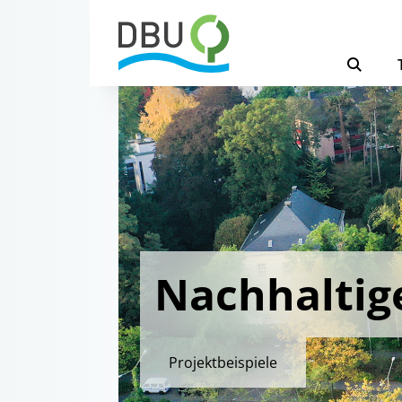
Nachhaltige
Projektbeispiele