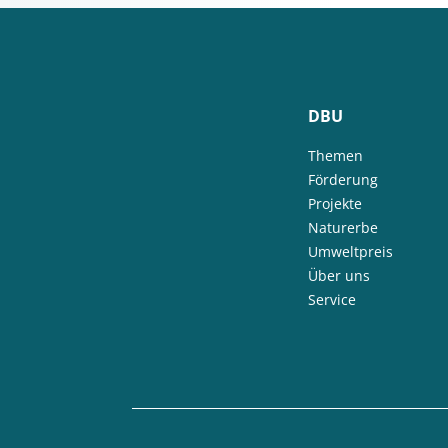
DBU
Themen
Förderung
Projekte
Naturerbe
Umweltpreis
Über uns
Service