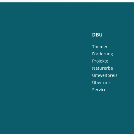
DBU
Themen
Förderung
Projekte
Naturerbe
Umweltpreis
Über uns
Service