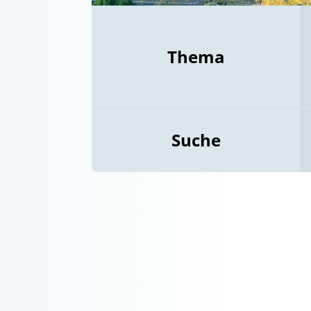
Thema
Suche