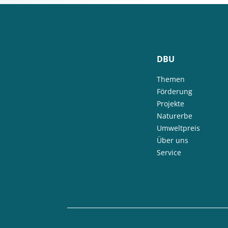
DBU
Themen
Förderung
Projekte
Naturerbe
Umweltpreis
Über uns
Service