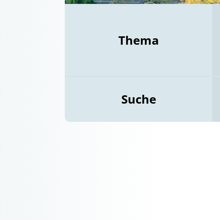
Thema
Suche