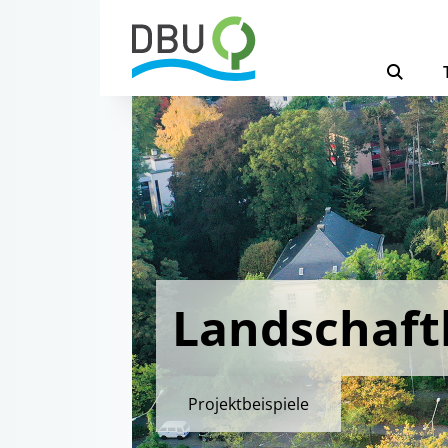
Landschaftl
Projektbeispiele