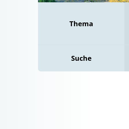
Thema
Suche