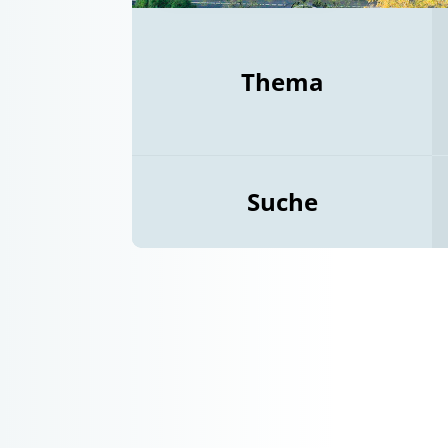
Thema
Suche