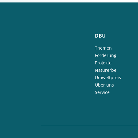
DBU
Themen
Förderung
Projekte
Naturerbe
Umweltpreis
Über uns
Service