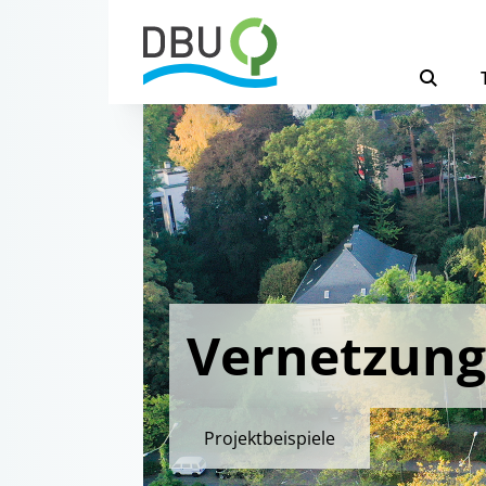
Vernetzung
Projektbeispiele