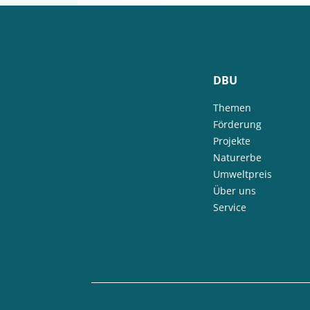
DBU
Themen
Förderung
Projekte
Naturerbe
Umweltpreis
Über uns
Service