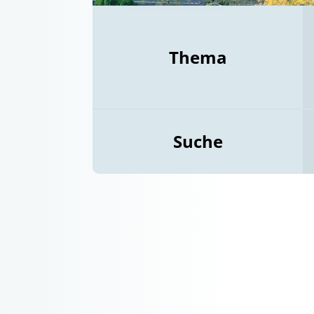
Thema
Suche