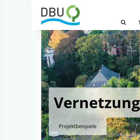
Vernetzung
Projektbeispiele