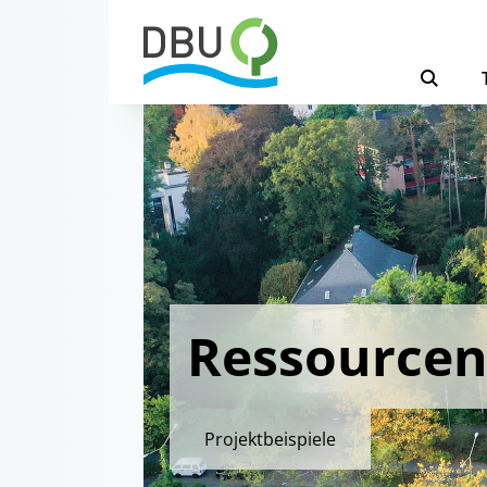
Ressource
Projektbeispiele