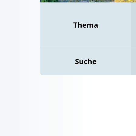
Thema
Suche