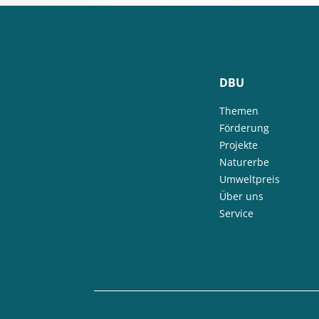
DBU
Themen
Förderung
Projekte
Naturerbe
Umweltpreis
Über uns
Service