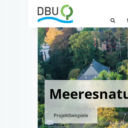
Meeresnatu
Projektbeispiele