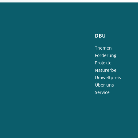
DBU
Themen
Förderung
Projekte
Naturerbe
Umweltpreis
Über uns
Service