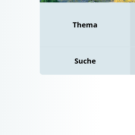
Thema
Suche