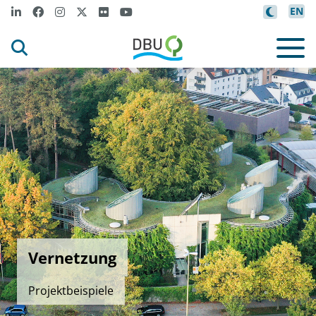
EN
Vernetzung
Projektbeispiele