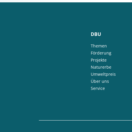
DBU
Themen
Förderung
Projekte
Naturerbe
Umweltpreis
Über uns
Service