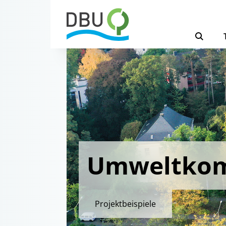
Umweltkom
Projektbeispiele