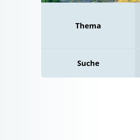
Thema
Suche