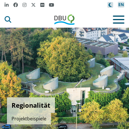
EN
Regionalität
Projektbeispiele