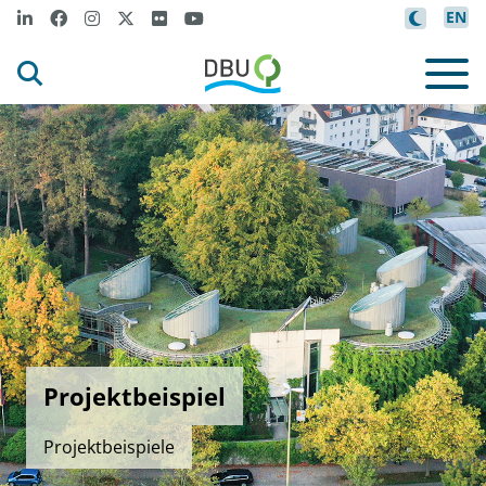
EN
Projektbeispiel
Projektbeispiele