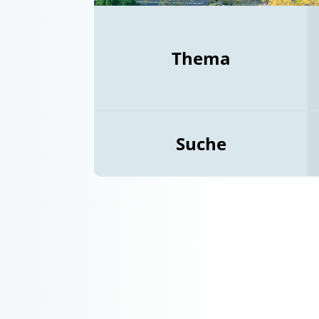
Thema
Suche