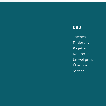
DBU
Themen
Förderung
Projekte
Naturerbe
Umweltpreis
Über uns
Service