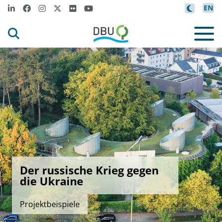
EN
Der russische Krieg gegen
die Ukraine
Projektbeispiele