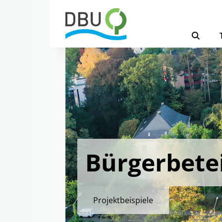
Bürgerbete
Projektbeispiele