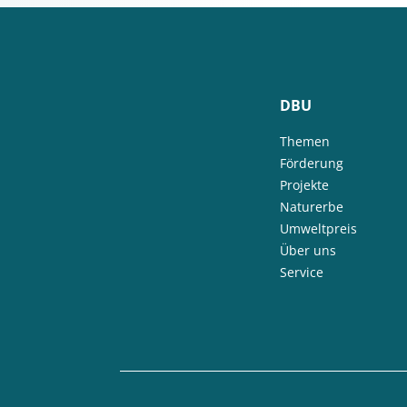
DBU
Themen
Förderung
Projekte
Naturerbe
Umweltpreis
Über uns
Service