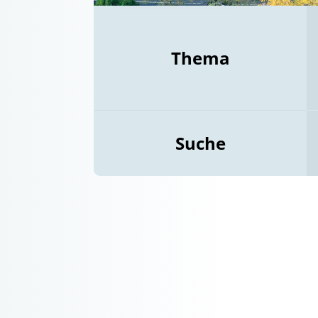
Thema
Suche