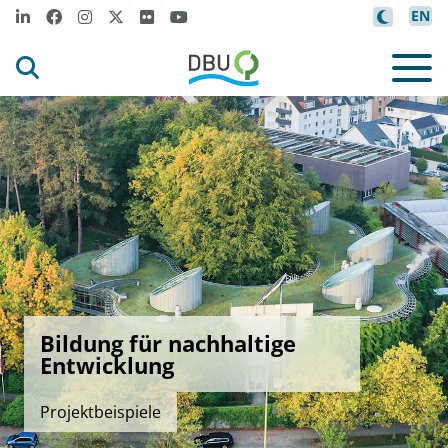
EN
Bildung für nachhaltige
Entwicklung
Projektbeispiele