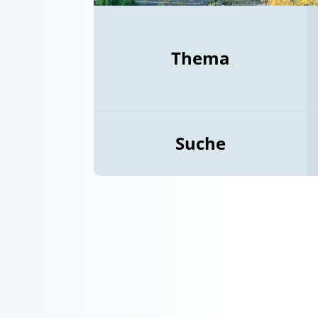
Thema
Suche