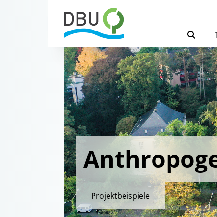
Anthropog
Projektbeispiele