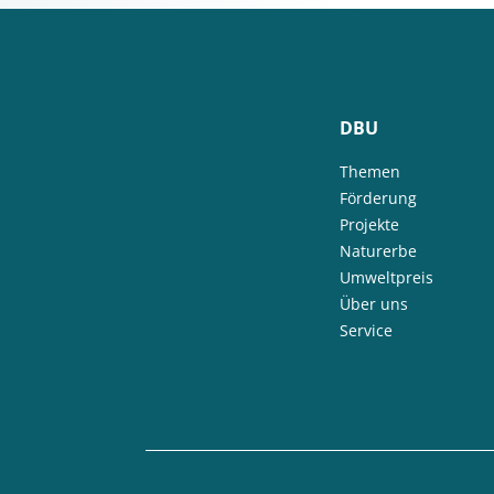
DBU
Themen
Förderung
Projekte
Naturerbe
Umweltpreis
Über uns
Service