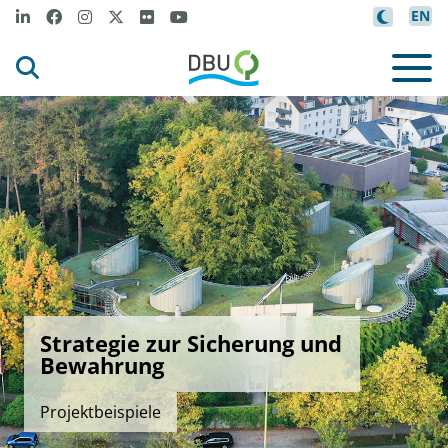
EN
Strategie zur Sicherung und
Bewahrung
Projektbeispiele