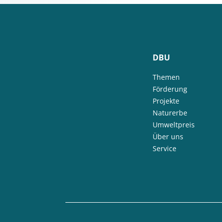
DBU
Themen
Förderung
Projekte
Naturerbe
Umweltpreis
Über uns
Service