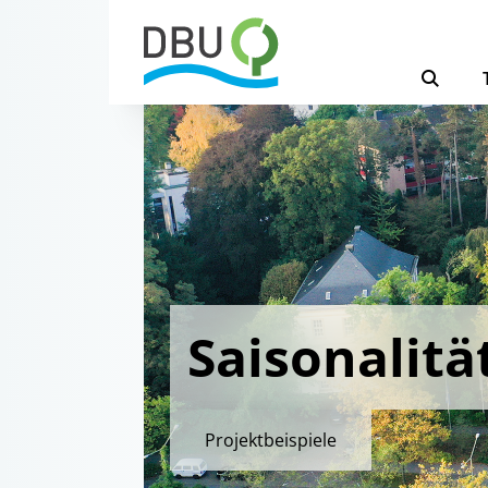
Saisonalitä
Projektbeispiele