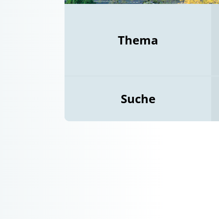
Thema
Suche