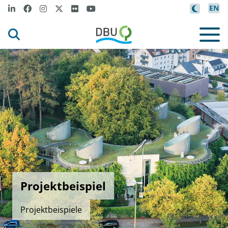
EN
Projektbeispiel
Projektbeispiele