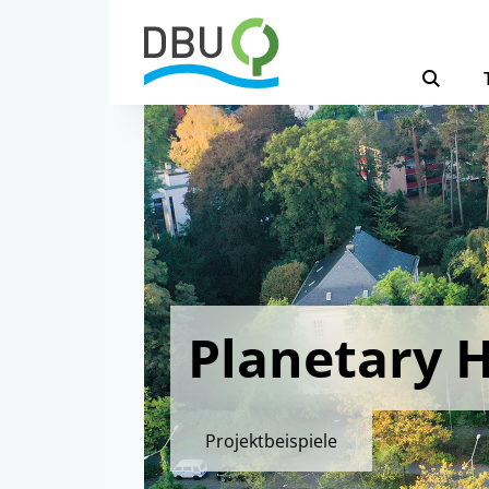
Planetary 
Projektbeispiele