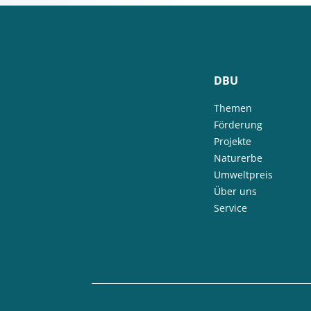
DBU
Themen
Förderung
Projekte
Naturerbe
Umweltpreis
Über uns
Service