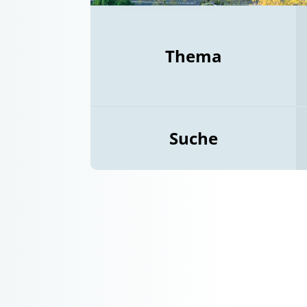
Thema
Suche