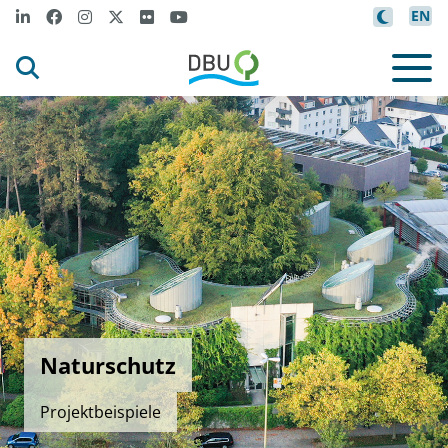
EN
Naturschutz
Projektbeispiele