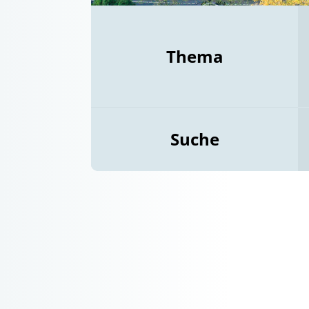
Thema
Suche