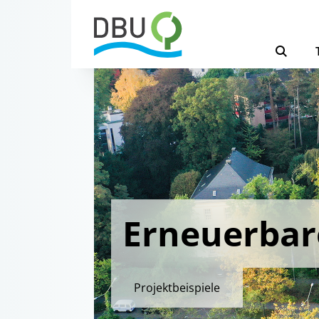
Erneuerbar
Projektbeispiele