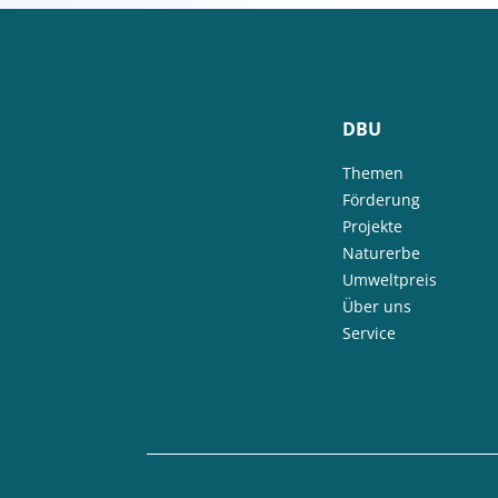
DBU
Themen
Förderung
Projekte
Naturerbe
Umweltpreis
Über uns
Service