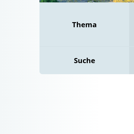
Thema
Suche