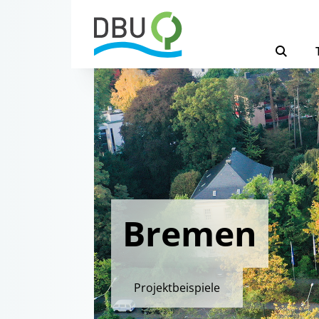
Bremen
Projektbeispiele