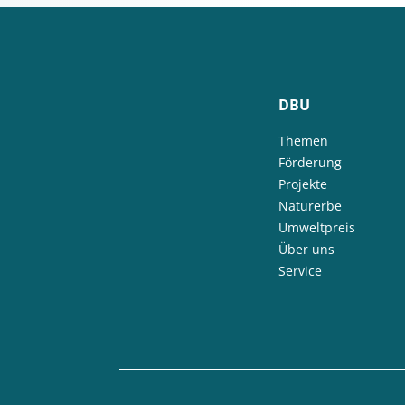
DBU
Themen
Förderung
Projekte
Naturerbe
Umweltpreis
Über uns
Service