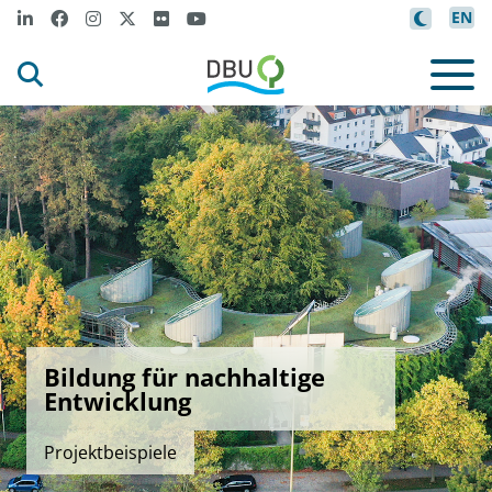
EN
Bildung für nachhaltige
Entwicklung
Projektbeispiele