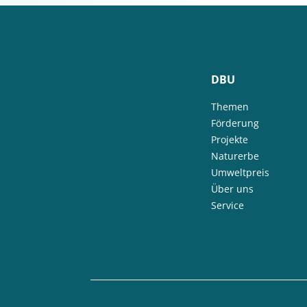
DBU
Themen
Förderung
Projekte
Naturerbe
Umweltpreis
Über uns
Service