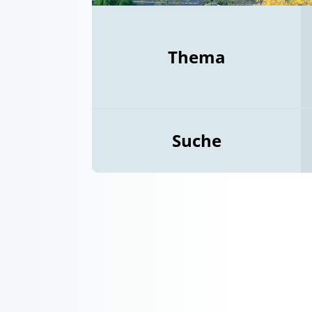
Thema
Suche