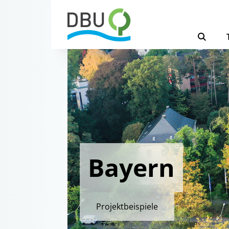
Bayern
Projektbeispiele