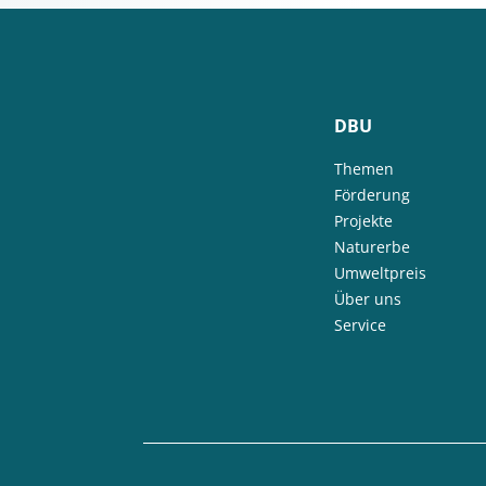
DBU
Themen
Förderung
Projekte
Naturerbe
Umweltpreis
Über uns
Service