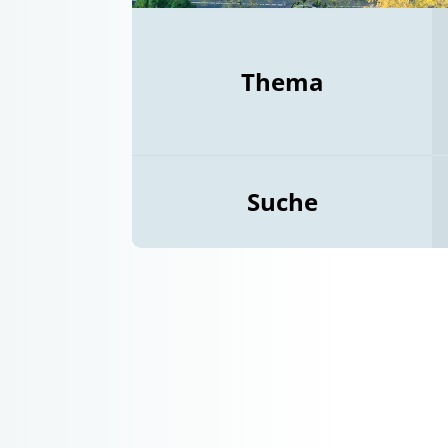
Thema
Suche