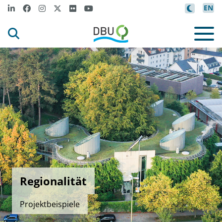
EN
Regionalität
Projektbeispiele