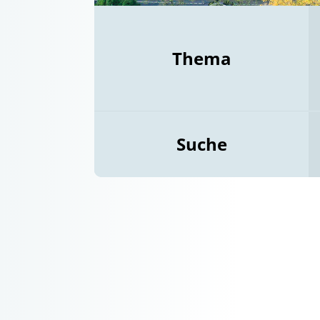
Thema
Suche