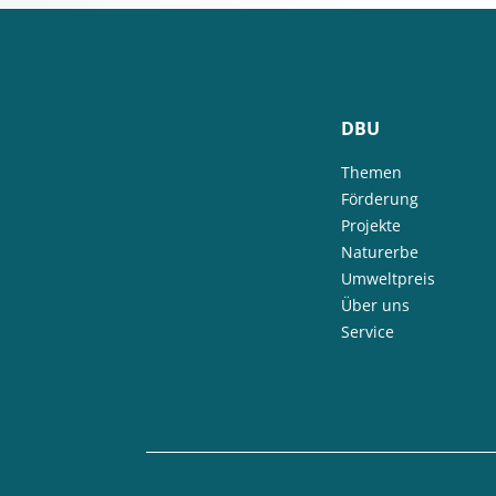
DBU
Themen
Förderung
Projekte
Naturerbe
Umweltpreis
Über uns
Service