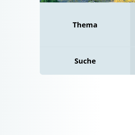
Thema
Suche