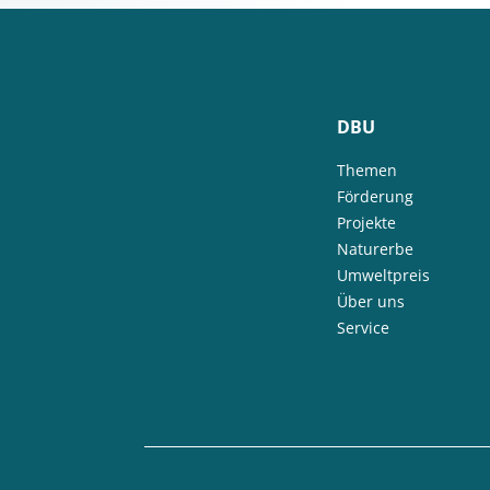
DBU
Themen
Förderung
Projekte
Naturerbe
Umweltpreis
Über uns
Service