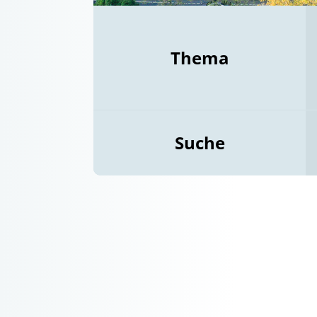
Thema
Suche