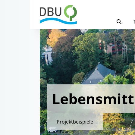
Lebensmit
Projektbeispiele