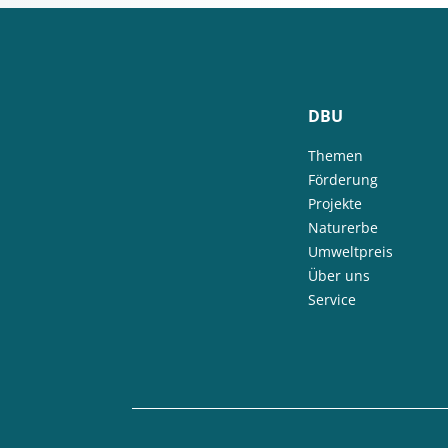
DBU
Themen
Förderung
Projekte
Naturerbe
Umweltpreis
Über uns
Service