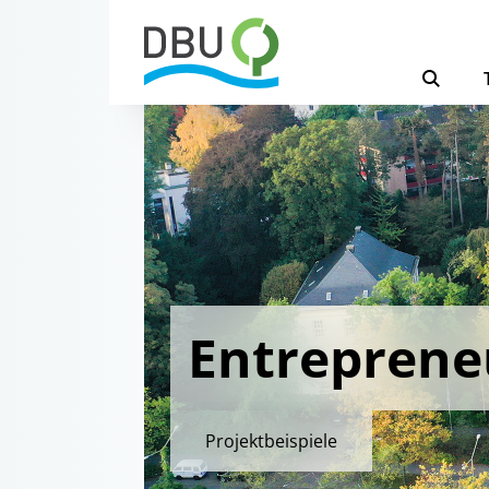
Entreprene
Projektbeispiele