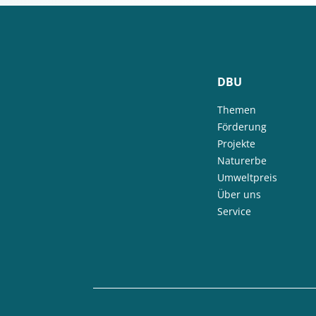
DBU
Themen
Förderung
Projekte
Naturerbe
Umweltpreis
Über uns
Service