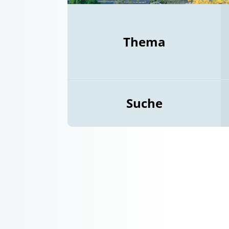
Thema
Suche