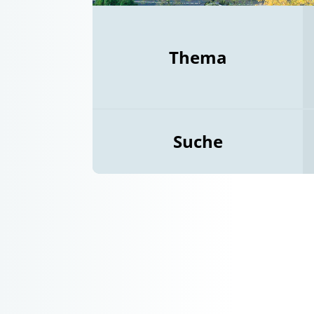
Thema
Suche