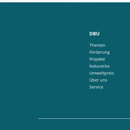
DBU
Themen
Förderung
Projekte
Naturerbe
Umweltpreis
Über uns
Service