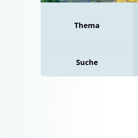
Thema
Suche