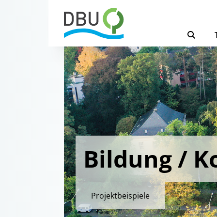
Bildung / 
Projektbeispiele