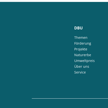
DBU
Themen
Förderung
Projekte
Naturerbe
Umweltpreis
Über uns
Service