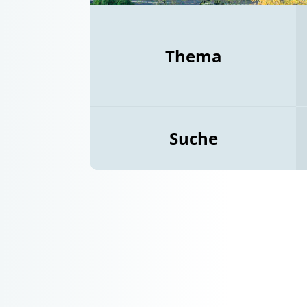
Thema
Suche