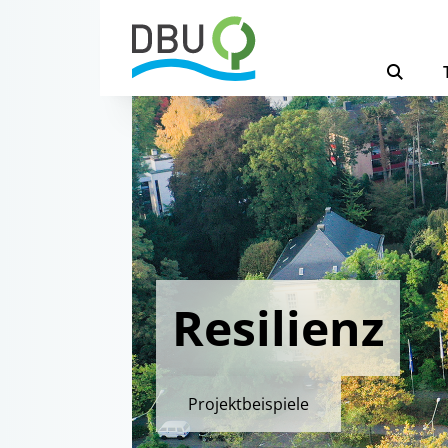
Resilienz
Projektbeispiele