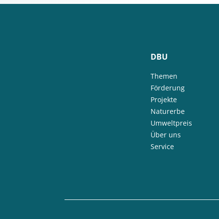
DBU
Themen
Förderung
Projekte
Naturerbe
Umweltpreis
Über uns
Service