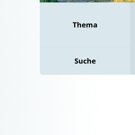
Thema
Suche