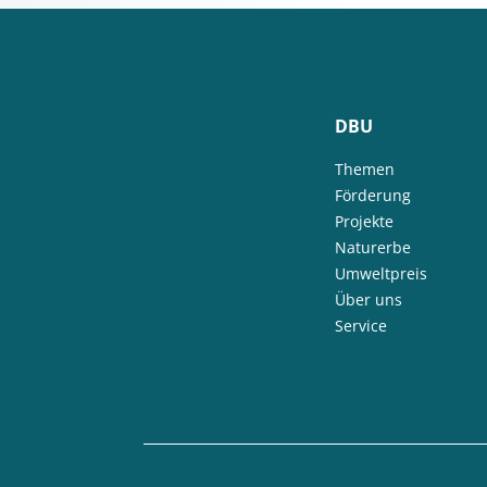
DBU
Themen
Förderung
Projekte
Naturerbe
Umweltpreis
Über uns
Service