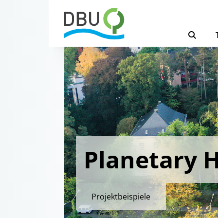
Planetary H
Projektbeispiele