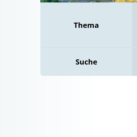
Thema
Suche