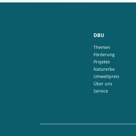
DBU
Themen
Förderung
Projekte
Naturerbe
Umweltpreis
Über uns
Service