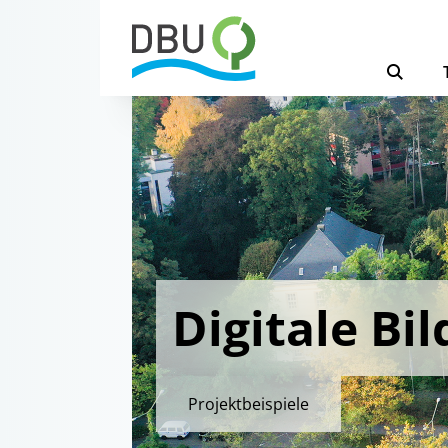
Digitale Bi
Projektbeispiele