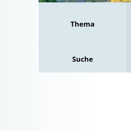
Thema
Suche