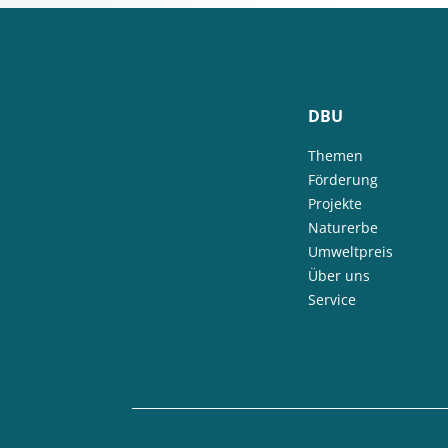
DBU
Themen
Förderung
Projekte
Naturerbe
Umweltpreis
Über uns
Service