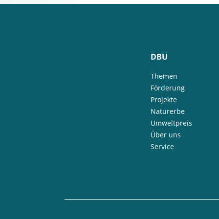
DBU
Themen
Förderung
Projekte
Naturerbe
Umweltpreis
Über uns
Service