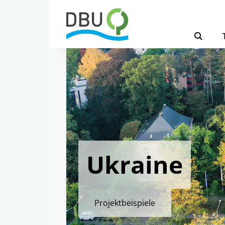
Ukraine
Projektbeispiele