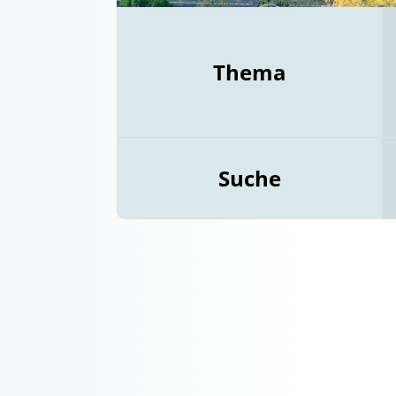
Thema
Suche