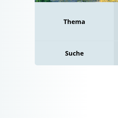
Thema
Suche