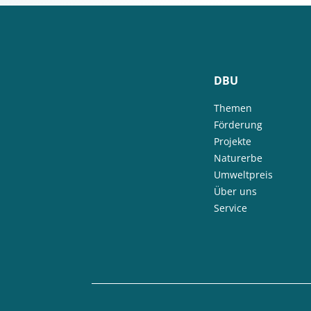
DBU
Themen
Förderung
Projekte
Naturerbe
Umweltpreis
Über uns
Service